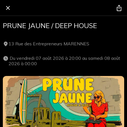
PRUNE JAUNE / DEEP HOUSE
13 Rue des Entrepreneurs MARENNES
 Du vendredi 07 août 2026 à 20:00 au samedi 08 août 
2026 à 00:00 