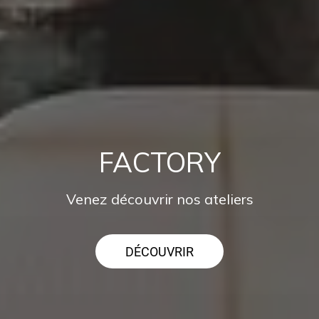
FACTORY
Venez découvrir nos ateliers
DÉCOUVRIR