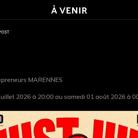
À VENIR
POST
repreneurs MARENNES
juillet 2026 à 20:00 au samedi 01 août 2026 à 0