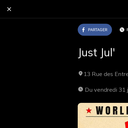
PARTAGER
Just Jul'
13 Rue des Ent
 Du vendredi 31 