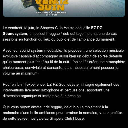
Le vendredi 12 juin, le Shapers Club House accueille
EZ PZ
Soundsystem
, un collectif reggae / dub qui façonne chacune de ses
sessions en fonction du lieu, du public et de l’ambiance du moment.
Avec leur sound system modulable, ils proposent une sélection musicale
évolutive capable d’accompagner aussi bien un début de soirée détendu
qu’un moment plus festif au fil de la nuit. L’objectif : créer une atmosphère
chaleureuse, conviviale et dansante, sans nécessairement pousser le
volume au maximum.
Pour enrichir l’expérience, EZ PZ Soundsystem intègre également des
interventions live avec saxophone et percussions, apportant une
dimension organique et immersive à la session.
Que vous soyez amateur de reggae, de dub ou simplement à la
recherche d’une belle ambiance pour terminer la semaine, venez profiter
de cette soirée musicale au Shapers Club House.