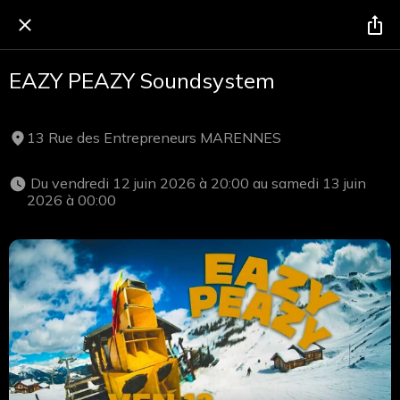
EAZY PEAZY Soundsystem
13 Rue des Entrepreneurs MARENNES
 Du vendredi 12 juin 2026 à 20:00 au samedi 13 juin 
2026 à 00:00 