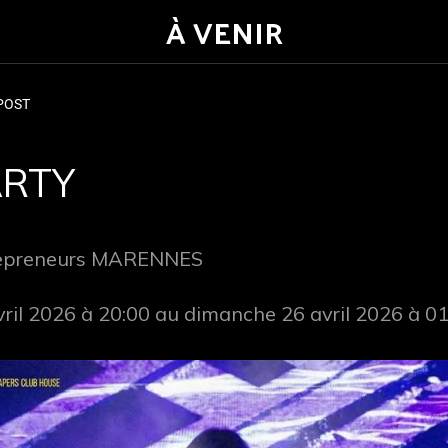
À VENIR
POST
ARTY
repreneurs MARENNES
vril 2026 à 20:00 au dimanche 26 avril 2026 à 01