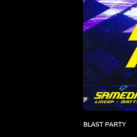
BLAST PARTY