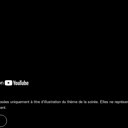
sées uniquement à titre d’illustration du thème de la soirée. Elles ne représen
ent.