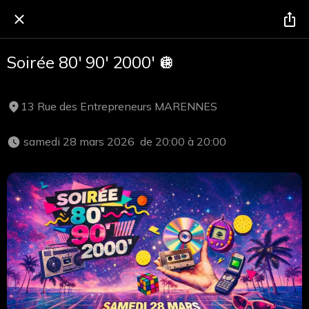
Soirée 80' 90' 2000' 🪩
13 Rue des Entrepreneurs MARENNES
 samedi 28 mars 2026  de 20:00 à 20:00 