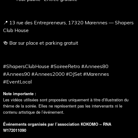
📍 13 rue des Entrepreneurs, 17320 Marennes — Shapers
Club House
🍻 Bar sur place et parking gratuit
#ShapersClubHouse #SoireeRetro #Annees80
#Annees90 #Annees2000 #DJSet #Marennes
#EventLocal
Note importante :
Les vidéos utilisées sont proposées uniquement à titre d’illustration du
thème de la soirée. Elles ne représentent pas les intervenants ni le
contenu artistique de l’événement.
Événements organisés par l’association KOKOMO – RNA
W172011090