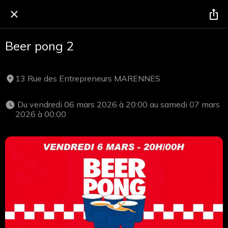
Beer pong 2
13 Rue des Entrepreneurs MARENNES
 Du vendredi 06 mars 2026 à 20:00 au samedi 07 mars 
2026 à 00:00 