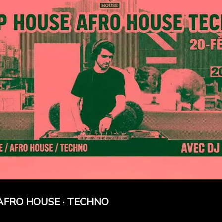
 AFRO HOUSE · TECHNO