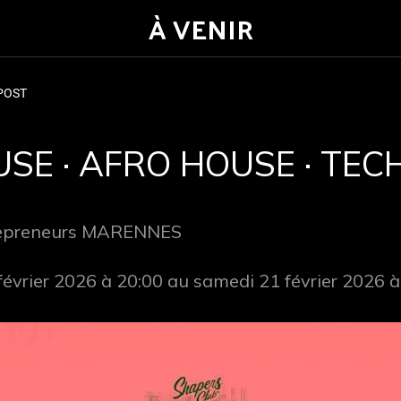
À VENIR
POST
SE · AFRO HOUSE · TE
repreneurs MARENNES
février 2026 à 20:00 au samedi 21 février 2026 à