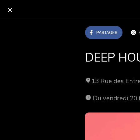
PARTAGER
DEEP HOU
13 Rue des Ent
 Du vendredi 20 