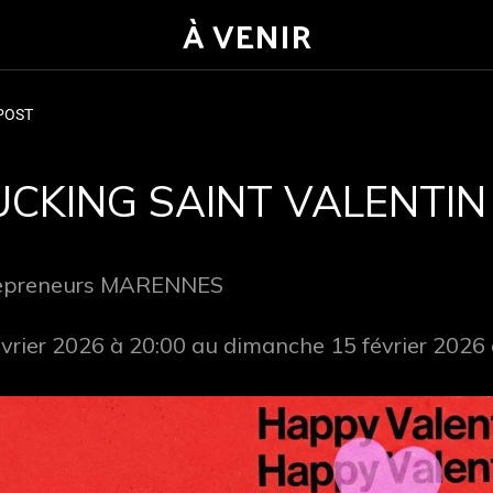
À VENIR
POST
CKING SAINT VALENTIN 
repreneurs MARENNES
évrier 2026 à 20:00 au dimanche 15 février 2026 