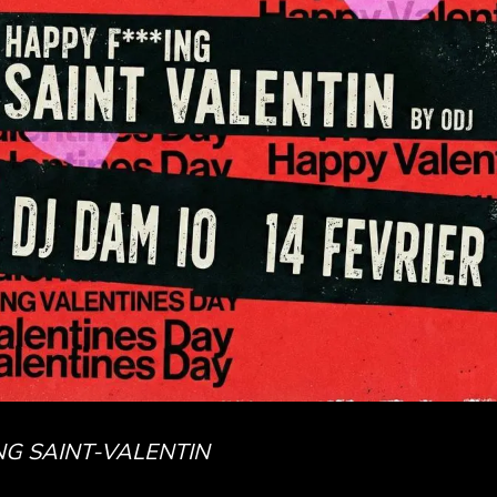
NG SAINT-VALENTIN