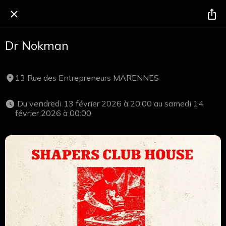
Dr Nokman
13 Rue des Entrepreneurs MARENNES
 Du vendredi 13 février 2026 à 20:00 au samedi 14 
février 2026 à 00:00 