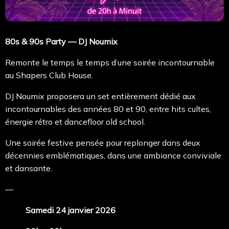
80s & 90s Party — DJ Noumix
Remonte le temps le temps d’une soirée incontournable
au Shapers Club House.
DJ Noumix proposera un set entièrement dédié aux
incontournables des années 80 et 90, entre hits cultes,
énergie rétro et dancefloor old school.
Une soirée festive pensée pour replonger dans deux
décennies emblématiques, dans une ambiance conviviale
et dansante.
—
Samedi 24 janvier 2026