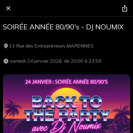
SOIRÉE ANNÉE 80/90's - DJ NOUMIX
13 Rue des Entrepreneurs MARENNES
 samedi 24 janvier 2026  de 20:00 à 23:59 