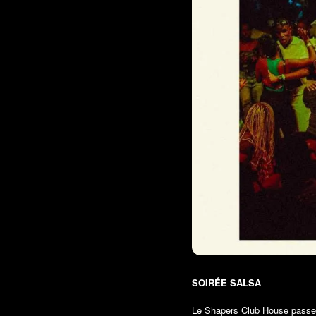
SOIRÉE SALSA
Le Shapers Club House passe 