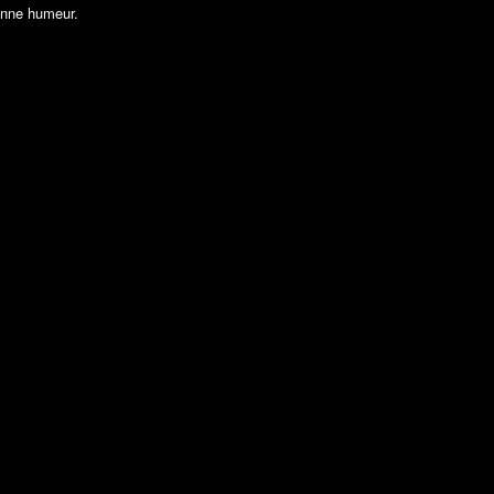
onne humeur.