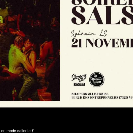
en mode caliente 💃