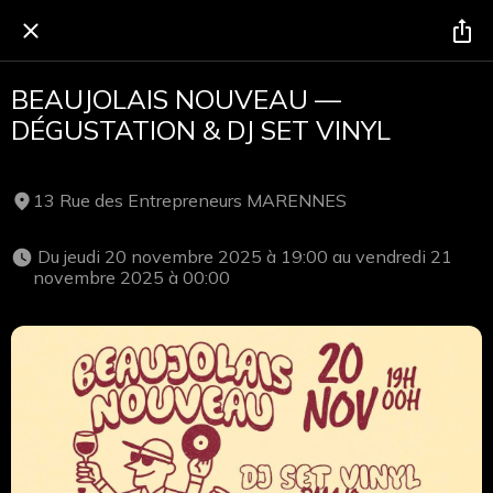
BEAUJOLAIS NOUVEAU —
DÉGUSTATION & DJ SET VINYL
13 Rue des Entrepreneurs MARENNES
 Du jeudi 20 novembre 2025 à 19:00 au vendredi 21 
novembre 2025 à 00:00 