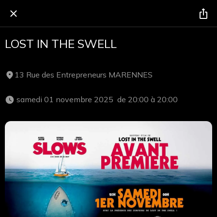
LOST IN THE SWELL
13 Rue des Entrepreneurs MARENNES
 samedi 01 novembre 2025  de 20:00 à 20:00 