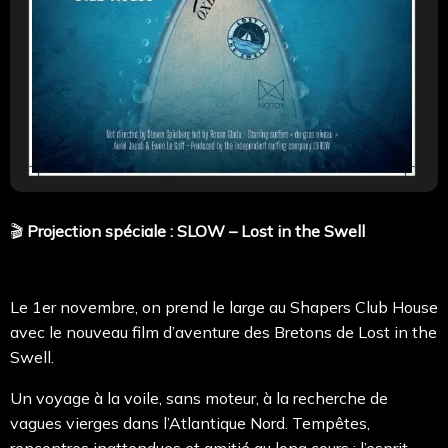
🎬
Projection spéciale : SLOW – Lost in the Swell
Le 1er novembre, on prend le large au Shapers Club House
avec le nouveau film d’aventure des Bretons de Lost in the
Swell.
Un voyage à la voile, sans moteur, à la recherche de
vagues vierges dans l’Atlantique Nord. Tempêtes,