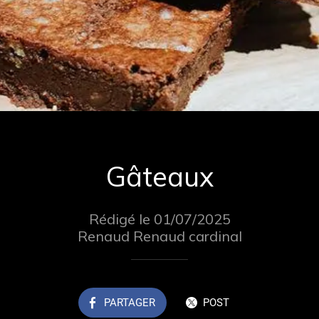
Gâteaux
Rédigé le 01/07/2025
Renaud Renaud cardinal
PARTAGER
POST