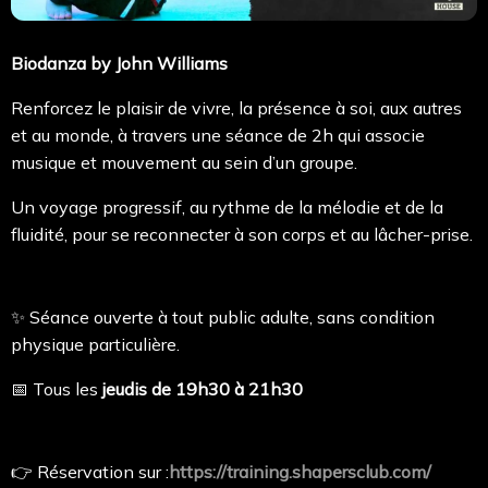
Biodanza by John Williams
Renforcez le plaisir de vivre, la présence à soi, aux autres
et au monde, à travers une séance de 2h qui associe
musique et mouvement au sein d’un groupe.
Un voyage progressif, au rythme de la mélodie et de la
fluidité, pour se reconnecter à son corps et au lâcher-prise.
✨ Séance ouverte à tout public adulte, sans condition
physique particulière.
📅 Tous les
jeudis de 19h30 à 21h30
👉 Réservation sur :
https://training.shapersclub.com/