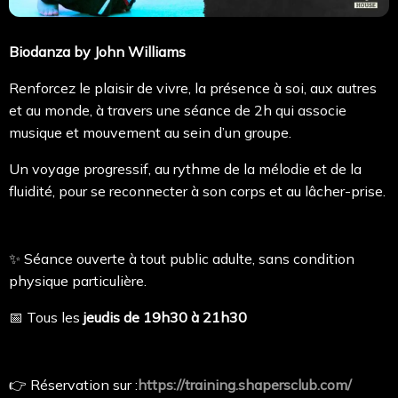
Biodanza by John Williams
Renforcez le plaisir de vivre, la présence à soi, aux autres
et au monde, à travers une séance de 2h qui associe
musique et mouvement au sein d’un groupe.
Un voyage progressif, au rythme de la mélodie et de la
fluidité, pour se reconnecter à son corps et au lâcher-prise.
✨ Séance ouverte à tout public adulte, sans condition
physique particulière.
📅 Tous les
jeudis de 19h30 à 21h30
👉 Réservation sur :
https://training.shapersclub.com/